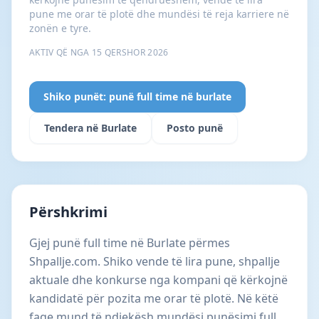
pune me orar të plotë dhe mundësi të reja karriere në
zonën e tyre.
AKTIV QË NGA 15 QERSHOR 2026
Shiko punët: punë full time në burlate
Tendera në Burlate
Posto punë
Përshkrimi
Gjej punë full time në Burlate përmes
Shpallje.com. Shiko vende të lira pune, shpallje
aktuale dhe konkurse nga kompani që kërkojnë
kandidatë për pozita me orar të plotë. Në këtë
faqe mund të ndjekësh mundësi punësimi full