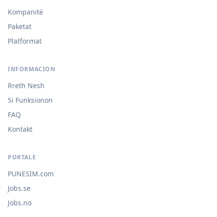
Kompanitë
Paketat
Platformat
INFORMACION
Rreth Nesh
Si Funksionon
FAQ
Kontakt
PORTALE
PUNESIM.com
Jobs.se
Jobs.no