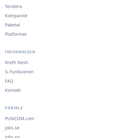
Tendera
Kompanitë
Paketat
Platformat
INFORMACION
Rreth Nesh
Si Funksionon
FAQ
Kontakt
PORTALE
PUNESIM.com
Jobs.se
Jobs.no