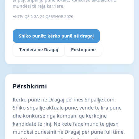
mundësi të reja karriere.
AKTIV QË NGA 24 QERSHOR 2026
Shiko punët: kërko punë në dragaj
Tendera në Dragaj
Posto punë
Përshkrimi
Kërko punë në Dragaj përmes Shpallje.com.
Shiko shpallje aktuale pune, vende të lira pune
dhe konkurse nga kompani që kërkojnë
kandidatë të rinj. Në këtë faqe mund të gjesh
mundësi punësimi në Dragaj për punë full time,