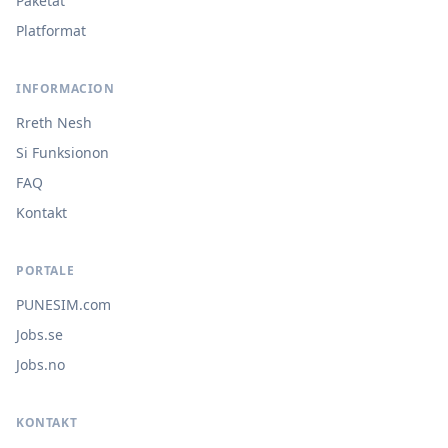
Paketat
Platformat
INFORMACION
Rreth Nesh
Si Funksionon
FAQ
Kontakt
PORTALE
PUNESIM.com
Jobs.se
Jobs.no
KONTAKT