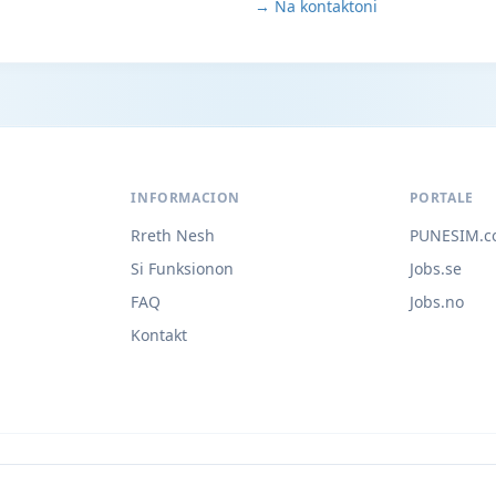
→ Na kontaktoni
INFORMACION
PORTALE
Rreth Nesh
PUNESIM.c
Si Funksionon
Jobs.se
FAQ
Jobs.no
Kontakt