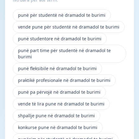
punë për studentë në dramadol te burimi
vende pune për studentë në dramadol te burimi
punë studentore në dramadol te burimi
punë part time për studentë në dramadol te
burimi
punë fleksibile në dramadol te burimi
praktikë profesionale në dramadol te burimi
punë pa përvojë në dramadol te burimi
vende të lira pune në dramadol te burimi
shpallje pune në dramadol te burimi
konkurse pune në dramadol te burimi