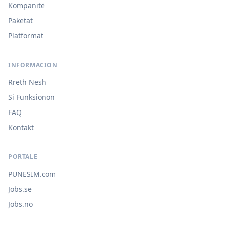
Kompanitë
Paketat
Platformat
INFORMACION
Rreth Nesh
Si Funksionon
FAQ
Kontakt
PORTALE
PUNESIM.com
Jobs.se
Jobs.no