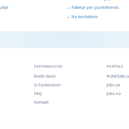
allje
→ Paketat për punëdhënës
→ Na kontaktoni
INFORMACION
PORTALE
Rreth Nesh
PUNESIM.c
Si Funksionon
Jobs.se
FAQ
Jobs.no
Kontakt