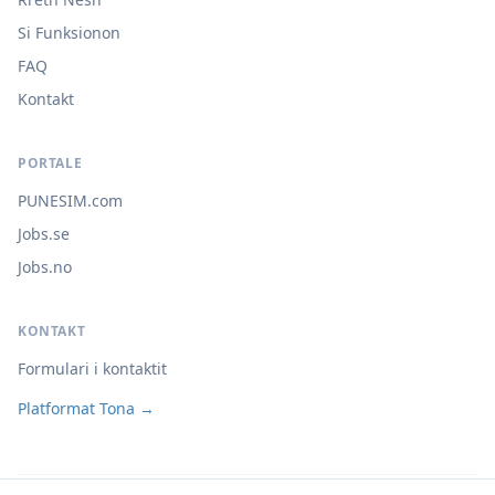
Si Funksionon
FAQ
Kontakt
PORTALE
PUNESIM.com
Jobs.se
Jobs.no
KONTAKT
Formulari i kontaktit
Platformat Tona →