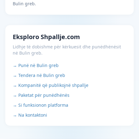
Bulin greb.
Eksploro Shpallje.com
Lidhje të dobishme për kërkuesit dhe punëdhënësit
në Bulin greb.
→ Punë në Bulin greb
→ Tendera në Bulin greb
→ Kompanitë që publikojnë shpallje
→ Paketat për punëdhënës
→ Si funksionon platforma
→ Na kontaktoni