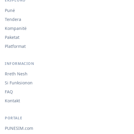
EKSPLORO
Punë
Tendera
Kompanitë
Paketat
Platformat
INFORMACION
Rreth Nesh
Si Funksionon
FAQ
Kontakt
PORTALE
PUNESIM.com