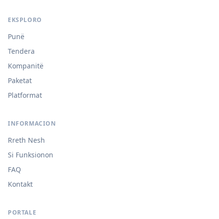
EKSPLORO
Punë
Tendera
Kompanitë
Paketat
Platformat
INFORMACION
Rreth Nesh
Si Funksionon
FAQ
Kontakt
PORTALE