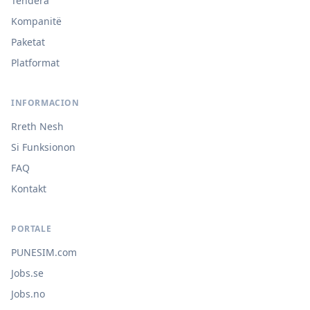
Tendera
Kompanitë
Paketat
Platformat
INFORMACION
Rreth Nesh
Si Funksionon
FAQ
Kontakt
PORTALE
PUNESIM.com
Jobs.se
Jobs.no