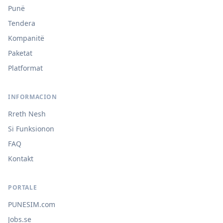
Punë
Tendera
Kompanitë
Paketat
Platformat
INFORMACION
Rreth Nesh
Si Funksionon
FAQ
Kontakt
PORTALE
PUNESIM.com
Jobs.se