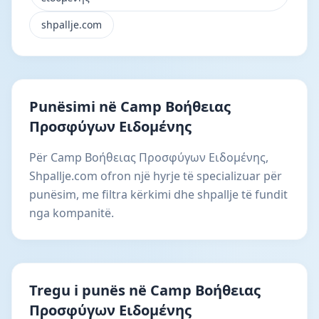
shpallje.com
Punësimi në Camp Βοήθειας
Προσφύγων Ειδoμένης
Për Camp Βοήθειας Προσφύγων Ειδoμένης,
Shpallje.com ofron një hyrje të specializuar për
punësim, me filtra kërkimi dhe shpallje të fundit
nga kompanitë.
Tregu i punës në Camp Βοήθειας
Προσφύγων Ειδoμένης