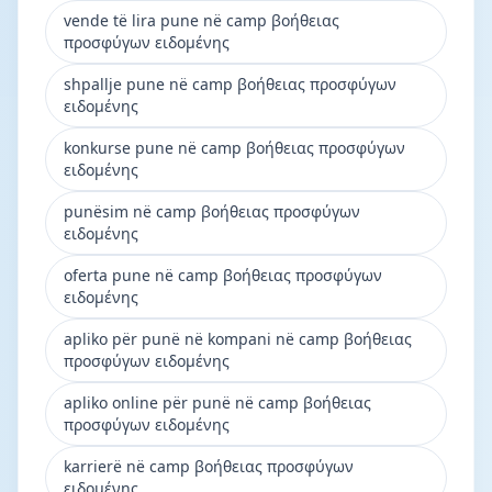
vende të lira pune në camp βοήθειας
προσφύγων ειδoμένης
shpallje pune në camp βοήθειας προσφύγων
ειδoμένης
konkurse pune në camp βοήθειας προσφύγων
ειδoμένης
punësim në camp βοήθειας προσφύγων
ειδoμένης
oferta pune në camp βοήθειας προσφύγων
ειδoμένης
apliko për punë në kompani në camp βοήθειας
προσφύγων ειδoμένης
apliko online për punë në camp βοήθειας
προσφύγων ειδoμένης
karrierë në camp βοήθειας προσφύγων
ειδoμένης