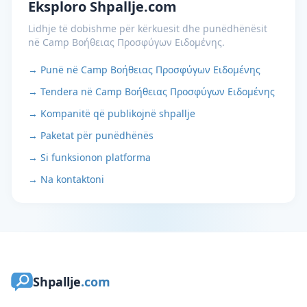
Eksploro Shpallje.com
Lidhje të dobishme për kërkuesit dhe punëdhënësit
në Camp Βοήθειας Προσφύγων Ειδoμένης.
→ Punë në Camp Βοήθειας Προσφύγων Ειδoμένης
→ Tendera në Camp Βοήθειας Προσφύγων Ειδoμένης
→ Kompanitë që publikojnë shpallje
→ Paketat për punëdhënës
→ Si funksionon platforma
→ Na kontaktoni
Shpallje
.com