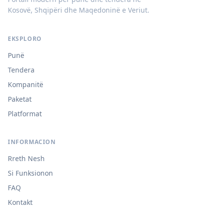
Kosovë, Shqipëri dhe Maqedoninë e Veriut.
EKSPLORO
Punë
Tendera
Kompanitë
Paketat
Platformat
INFORMACION
Rreth Nesh
Si Funksionon
FAQ
Kontakt